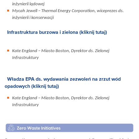
inżynierii lądowej
Mycah Jewell – Thermal Energy Corporation, wiceprezes ds.
inżynierii i konserwacji
Infrastruktura burzowa i zielona (kliknij tutaj)
Kate England – Miasto Boston, Dyrektor ds. Zielonej
Infrastruktury
Władza EPA ds. wydawania zezwoleń na zrzut wód
opadowych (kliknij tutaj)
Kate England – Miasto Boston, Dyrektor ds. Zielonej
Infrastruktury