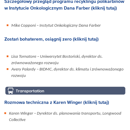
Szczegółowy przegląd programu recyklingu polikarbinów
w Instytucie Onkologicznym Dana Farber (kliknij tutaj)
Mike Copponi – Instytut Onkologiczny Dana Farber
Zostań bohaterem, osiągnij zero (kliknij tutaj)
Lisa Tornatore – Uniwersytet Bostoński, dyrektor ds.
zrównoważonego rozwoju
Avery Palardy – BIDMC, dyrektor ds. klimatu i zrównoważonego
rozwoju
Rozmowa techniczna z Karen Winger (kliknij tutaj)
Karen Winger – Dyrektor ds. planowania transportu, Longwood
Collective