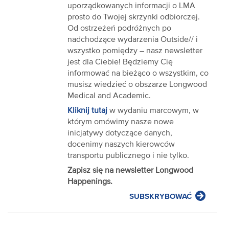
uporządkowanych informacji o LMA
prosto do Twojej skrzynki odbiorczej.
Od ostrzeżeń podróżnych po
nadchodzące wydarzenia Outside// i
wszystko pomiędzy – nasz newsletter
jest dla Ciebie! Będziemy Cię
informować na bieżąco o wszystkim, co
musisz wiedzieć o obszarze Longwood
Medical and Academic.
Kliknij tutaj
w wydaniu marcowym, w
którym omówimy nasze nowe
inicjatywy dotyczące danych,
docenimy naszych kierowców
transportu publicznego i nie tylko.
Zapisz się na newsletter Longwood
Happenings.
SUBSKRYBOWAĆ