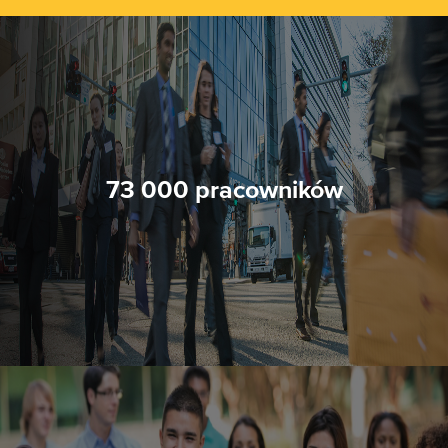
73 000 pracowników