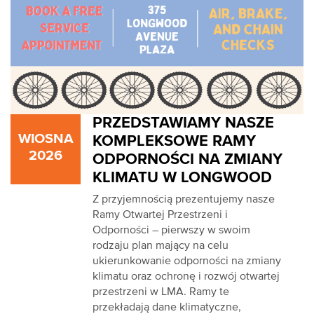
PRZEDSTAWIAMY NASZE
WIOSNA
KOMPLEKSOWE RAMY
2026
ODPORNOŚCI NA ZMIANY
KLIMATU W LONGWOOD
Z przyjemnością prezentujemy nasze
Ramy Otwartej Przestrzeni i
Odporności – pierwszy w swoim
rodzaju plan mający na celu
ukierunkowanie odporności na zmiany
klimatu oraz ochronę i rozwój otwartej
przestrzeni w LMA. Ramy te
przekładają dane klimatyczne,