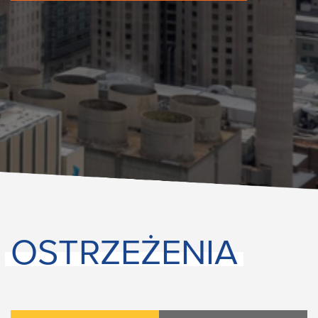
OSTRZEŻENIA