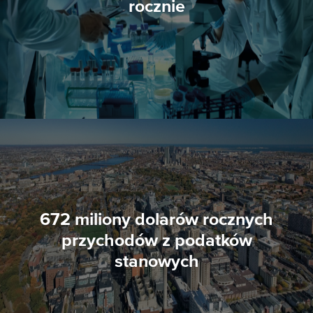
rocznie
672 miliony dolarów rocznych
przychodów z podatków
stanowych