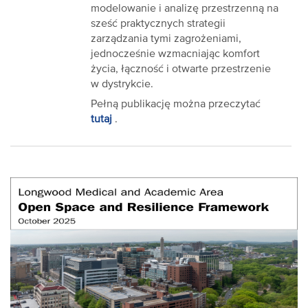
modelowanie i analizę przestrzenną na
sześć praktycznych strategii
zarządzania tymi zagrożeniami,
jednocześnie wzmacniając komfort
życia, łączność i otwarte przestrzenie
w dystrykcie.
Pełną publikację można przeczytać
tutaj
.