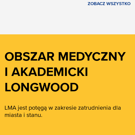
ZOBACZ WSZYSTKO
OBSZAR MEDYCZNY
I AKADEMICKI
LONGWOOD
LMA jest potęgą w zakresie zatrudnienia dla
miasta i stanu.