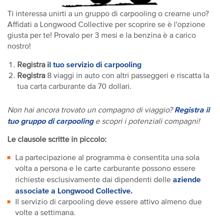
Ti interessa unirti a un gruppo di carpooling o crearne uno?
Affidati a Longwood Collective per scoprire se è l'opzione
giusta per te! Provalo per 3 mesi e la benzina è a carico
nostro!
il tuo servizio di carpooling
Registra
Registra
8 viaggi in auto con altri passeggeri e riscatta la
tua carta carburante da 70 dollari.
Registra il
Non hai ancora trovato un compagno di viaggio?
tuo gruppo di carpooling
e scopri i potenziali compagni!
Le clausole scritte in piccolo:
La partecipazione al programma è consentita una sola
volta a persona e le carte carburante possono essere
aziende
richieste esclusivamente dai dipendenti delle
associate a Longwood Collective.
Il servizio di carpooling deve essere attivo almeno due
volte a settimana.