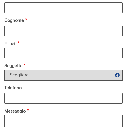
Cognome
E-mail
Soggetto
Telefono
Messaggio