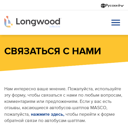
Перейти
Русский
к
основному
содержанию
СВЯЗАТЬСЯ С НАМИ
Нам интересно ваше мнение. Пожалуйста, используйте
эту форму, чтобы связаться с нами по любым вопросам,
комментариям или предложениям. Если у вас есть
отзывы, касающиеся автобусов-шаттлов MASCO,
нажмите здесь,
пожалуйста,
чтобы перейти к форме
обратной связи по автобусам-шаттлам.