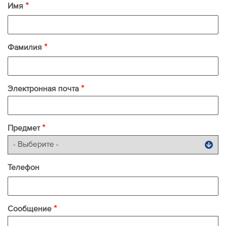
Имя
Фамилия
Электронная почта
Предмет
Телефон
Сообщение