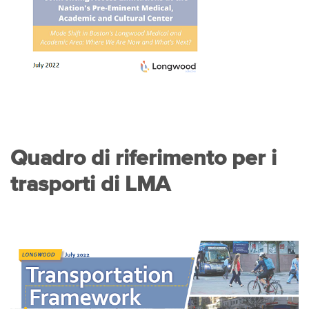
Quadro di riferimento per i
trasporti di LMA