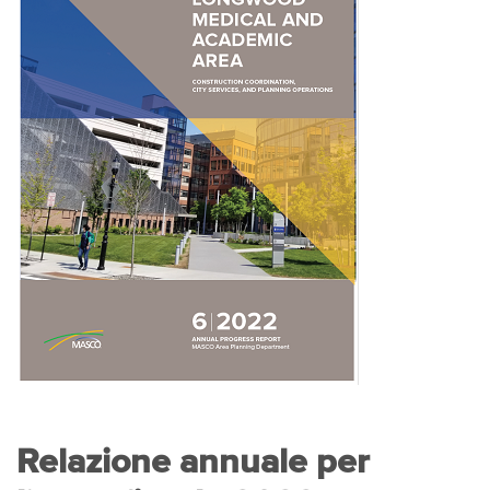
Relazione annuale per