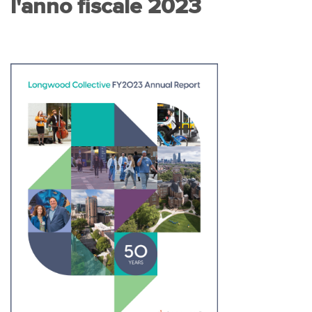
l'anno fiscale 2023