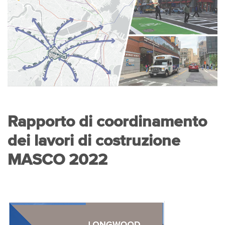
Rapporto di coordinamento
dei lavori di costruzione
MASCO 2022