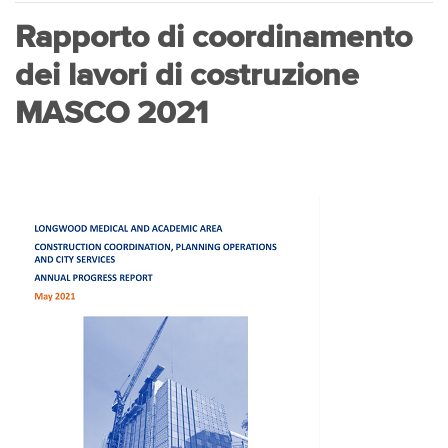
Rapporto di coordinamento
dei lavori di costruzione
MASCO 2021