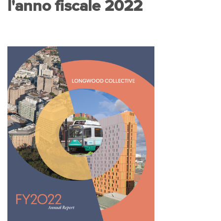
l'anno fiscale 2022