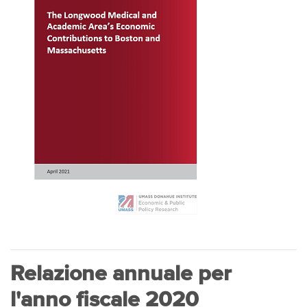
Relazione annuale per
l'anno fiscale 2020