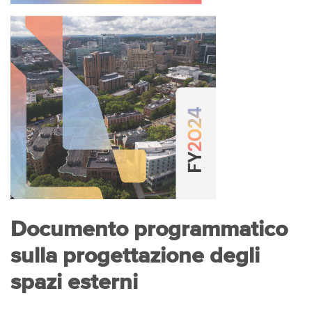
Documento programmatico
sulla progettazione degli
spazi esterni