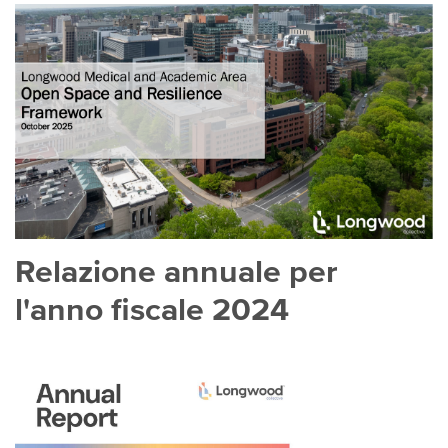
Relazione annuale per
l'anno fiscale 2024