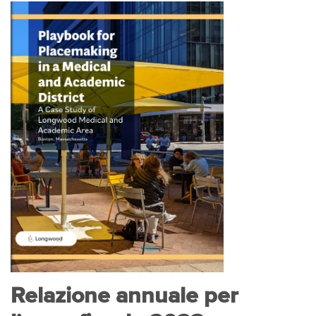
Relazione annuale per