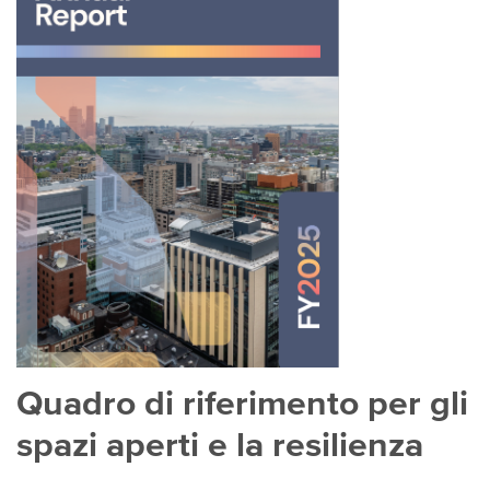
Quadro di riferimento per gli
spazi aperti e la resilienza