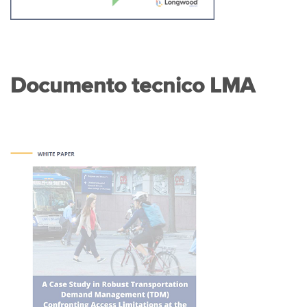
Documento tecnico LMA