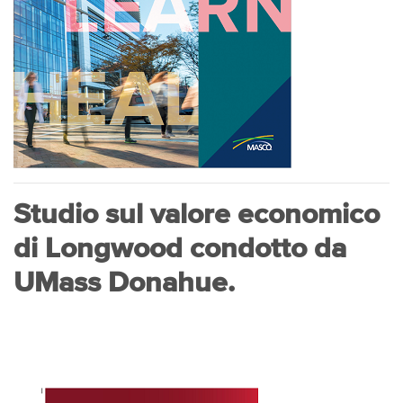
Studio sul valore economico
di Longwood condotto da
UMass Donahue.