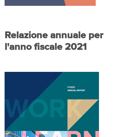
Relazione annuale per
l'anno fiscale 2021