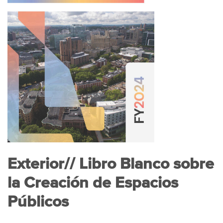
Exterior// Libro Blanco sobre
la Creación de Espacios
Públicos