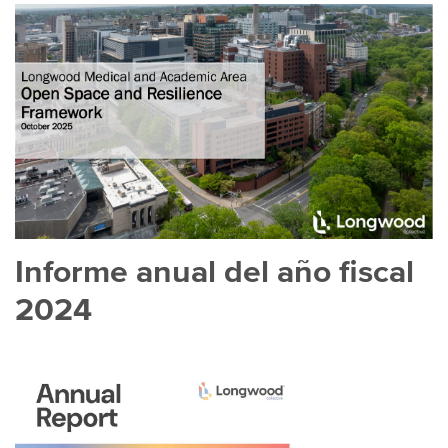
Informe anual del año fiscal
2024