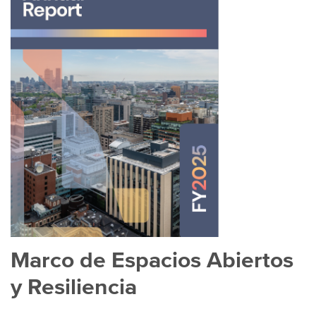
Marco de Espacios Abiertos
y Resiliencia