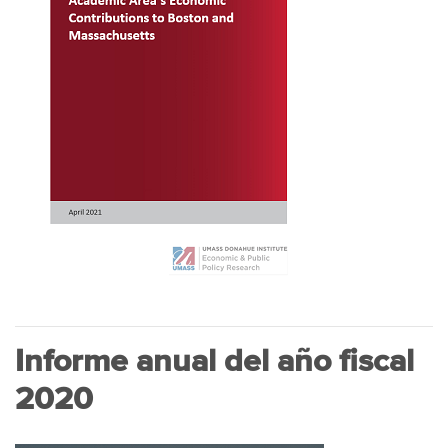
Informe anual del año fiscal
2020