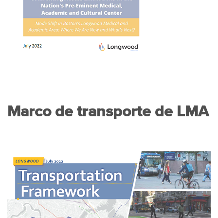
Marco de transporte de LMA