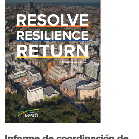
Informe de coordinación de