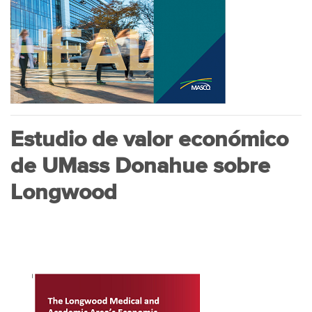
Estudio de valor económico
de UMass Donahue sobre
Longwood