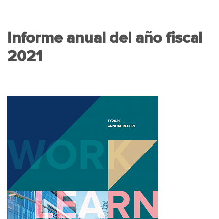
Informe anual del año fiscal
2021