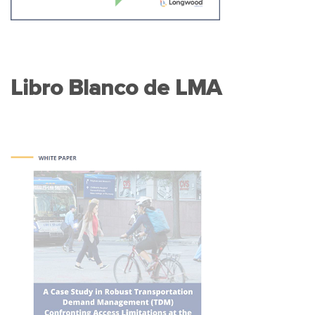
Libro Blanco de LMA