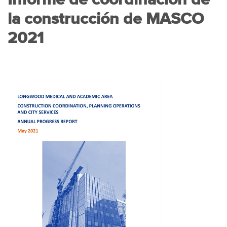
la construcción de MASCO
2021