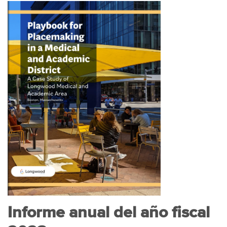
Informe anual del año fiscal