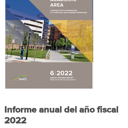
Informe anual del año fiscal
2022