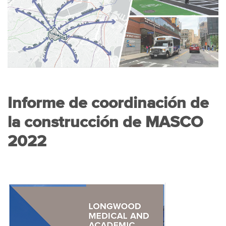
Informe de coordinación de
la construcción de MASCO
2022