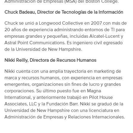
Administración de Empresas (MSA) del Boston College.
Chuck Badeau, Director de Tecnologías de la Información
Chuck se unió a Longwood Collective en 2007 con más de
20 años de experiencia administrando entornos de TI para
empresas grandes y pequeñas, incluidas Alcatel-Lucent y
Astral Point Communications. Es ingeniero civil egresado
de la Universidad de New Hampshire.
Nikki Reilly, Directora de Recursos Humanos
Nikki cuenta con una amplia trayectoria en marketing de
marca y recursos humanos, con experiencia en empresas
emergentes, organizaciones sin fines de lucro y grandes
corporaciones. Su último puesto fue en Magna
International, y anteriormente trabajó en Pilot House
Associates, LLC y la Fundación Barr. Nikki se graduó de la
Universidad de New Hampshire con una licenciatura en
Administración de Empresas y Relaciones Internacionales.