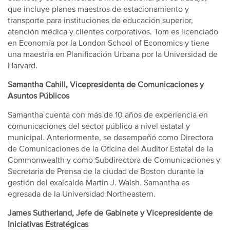
que incluye planes maestros de estacionamiento y
transporte para instituciones de educación superior,
atención médica y clientes corporativos. Tom es licenciado
en Economía por la London School of Economics y tiene
una maestría en Planificación Urbana por la Universidad de
Harvard.
Samantha Cahill, Vicepresidenta de Comunicaciones y
Asuntos Públicos
Samantha cuenta con más de 10 años de experiencia en
comunicaciones del sector público a nivel estatal y
municipal. Anteriormente, se desempeñó como Directora
de Comunicaciones de la Oficina del Auditor Estatal de la
Commonwealth y como Subdirectora de Comunicaciones y
Secretaria de Prensa de la ciudad de Boston durante la
gestión del exalcalde Martin J. Walsh. Samantha es
egresada de la Universidad Northeastern.
James Sutherland, Jefe de Gabinete y Vicepresidente de
Iniciativas Estratégicas