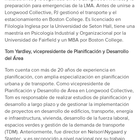
preparación para emergencias de la LMA. Antes de unirse a
Longwood Collective, PJ gestionó el transporte y el
estacionamiento en Boston College. Es licenciado en
Filología Inglesa por la Universidad de Seton Hall, tiene una
maestría en Psicología Industrial y Organizacional por la
Universidad de Fairfield y un MBA por Boston College.
Tom Yardley, vicepresidente de Planificación y Desarrollo
del Área
Tom cuenta con más de 20 años de experiencia en
planificación, con amplia especialización en planificación
urbana y de transporte. Como vicepresidente de
Planificación y Desarrollo de Área en Longwood Collective,
Tom es responsable de realizar estudios de planificación y
desarrollo a largo plazo y de gestionar la implementación
de proyectos en desarrollo de edificios, transporte, energía
e infraestructura, vivienda, desarrollo de la fuerza laboral,
espacios verdes y gestión de la demanda de transporte
(TDM). Anteriormente, fue director en Nelson\Nygaard y
Stantec, y es reconocido a nivel nacional por su trabajo,