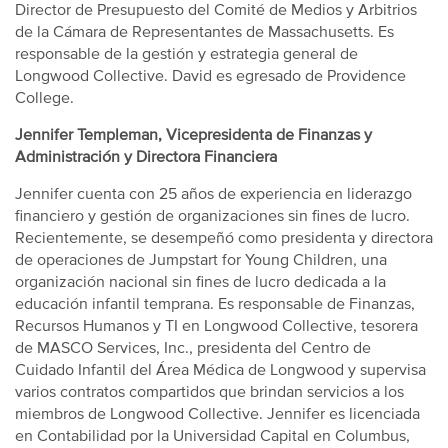
Director de Presupuesto del Comité de Medios y Arbitrios
de la Cámara de Representantes de Massachusetts. Es
responsable de la gestión y estrategia general de
Longwood Collective. David es egresado de Providence
College.
Jennifer Templeman, Vicepresidenta de Finanzas y
Administración y Directora Financiera
Jennifer cuenta con 25 años de experiencia en liderazgo
financiero y gestión de organizaciones sin fines de lucro.
Recientemente, se desempeñó como presidenta y directora
de operaciones de Jumpstart for Young Children, una
organización nacional sin fines de lucro dedicada a la
educación infantil temprana. Es responsable de Finanzas,
Recursos Humanos y TI en Longwood Collective, tesorera
de MASCO Services, Inc., presidenta del Centro de
Cuidado Infantil del Área Médica de Longwood y supervisa
varios contratos compartidos que brindan servicios a los
miembros de Longwood Collective. Jennifer es licenciada
en Contabilidad por la Universidad Capital en Columbus,