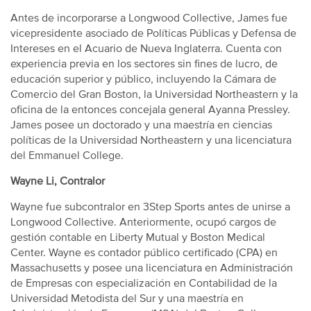
Antes de incorporarse a Longwood Collective, James fue
vicepresidente asociado de Políticas Públicas y Defensa de
Intereses en el Acuario de Nueva Inglaterra. Cuenta con
experiencia previa en los sectores sin fines de lucro, de
educación superior y público, incluyendo la Cámara de
Comercio del Gran Boston, la Universidad Northeastern y la
oficina de la entonces concejala general Ayanna Pressley.
James posee un doctorado y una maestría en ciencias
políticas de la Universidad Northeastern y una licenciatura
del Emmanuel College.
Wayne Li, Contralor
Wayne fue subcontralor en 3Step Sports antes de unirse a
Longwood Collective. Anteriormente, ocupó cargos de
gestión contable en Liberty Mutual y Boston Medical
Center. Wayne es contador público certificado (CPA) en
Massachusetts y posee una licenciatura en Administración
de Empresas con especialización en Contabilidad de la
Universidad Metodista del Sur y una maestría en