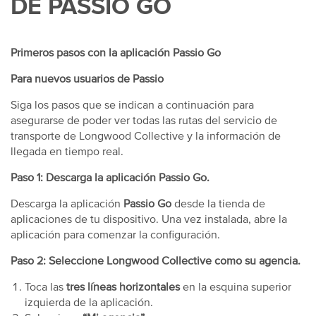
DE PASSIO GO
Primeros pasos con la aplicación Passio Go
Para nuevos usuarios de Passio
Siga los pasos que se indican a continuación para
asegurarse de poder ver todas las rutas del servicio de
transporte de Longwood Collective y la información de
llegada en tiempo real.
Paso 1: Descarga la aplicación Passio Go.
Descarga la aplicación
Passio Go
desde la tienda de
aplicaciones de tu dispositivo. Una vez instalada, abre la
aplicación para comenzar la configuración.
Paso 2: Seleccione Longwood Collective como su agencia.
Toca las
tres líneas horizontales
en la esquina superior
izquierda de la aplicación.