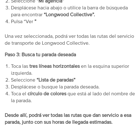
Seleccione
“Mi agencia”
Desplácese hacia abajo o utilice la barra de búsqueda
para encontrar
“Longwood Collective”.
Pulsa “Ver
”
Una vez seleccionada, podrá ver todas las rutas del servicio
de transporte de Longwood Collective.
Paso 3: Busca tu parada deseada
Toca las
tres líneas horizontales
en la esquina superior
izquierda.
Seleccione
“Lista de paradas”
Desplácese o busque la parada deseada.
Toca el
círculo de colores
que está al lado del nombre de
la parada.
Desde allí, podrá ver todas las rutas que dan servicio a esa
parada, junto con sus horas de llegada estimadas.