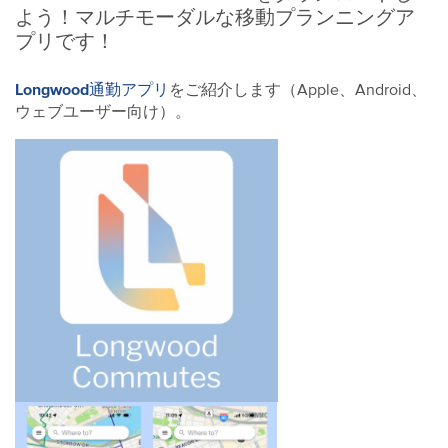
よう！マルチモーダルな移動プランニングア
プリです！
Longwood通勤アプリ
をご紹介します（Apple、Android、
ウェブユーザー向け）。