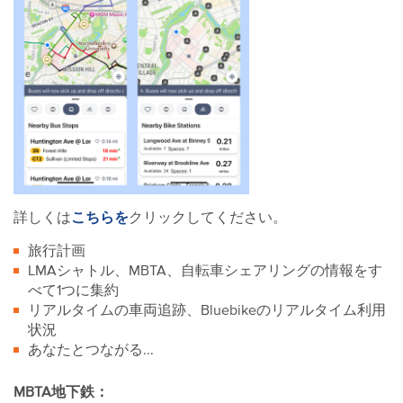
こちらを
詳しくは
クリックしてください。
旅行計画
LMAシャトル、MBTA、自転車シェアリングの情報をす
べて1つに集約
リアルタイムの車両追跡、Bluebikeのリアルタイム利用
状況
あなたとつながる...
MBTA地下鉄：