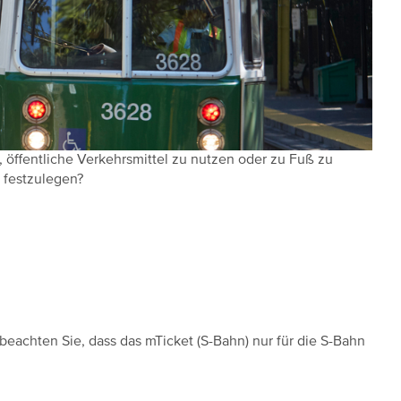
 öffentliche Verkehrsmittel zu nutzen oder zu Fuß zu
g festzulegen?
 beachten Sie, dass das mTicket (S-Bahn) nur für die S-Bahn