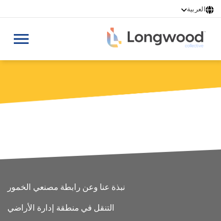
ت
العربية
إ
ا
ا
FOOTER
نبذة عنا وعن رابطة مصنعي الخمور
التنقل في منطقة إدارة الأراضي