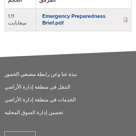
المرفق
الحجم
1.11
Emergency Preparedness
Brief.pdf
ميغابايت
FOOTE
نبذة عنا وعن رابطة مصنعي الخمور
التنقل في منطقة إدارة الأراضي
الخدمات في منطقة إدارة الأراضي
تحسين إدارة السوق المحلية