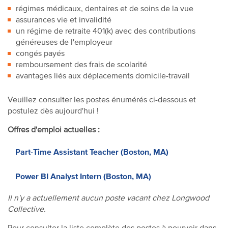
régimes médicaux, dentaires et de soins de la vue
assurances vie et invalidité
un régime de retraite 401(k) avec des contributions
généreuses de l'employeur
congés payés
remboursement des frais de scolarité
avantages liés aux déplacements domicile-travail
Veuillez consulter les postes énumérés ci-dessous et
postulez dès aujourd'hui !
Offres d'emploi actuelles :
Part-Time Assistant Teacher (Boston, MA)
Power BI Analyst Intern (Boston, MA)
Il n'y a actuellement aucun poste vacant chez Longwood
Collective.