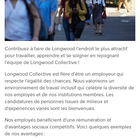
Contribuez à faire de Longwood l'endroit le plus attractif
pour travailler, apprendre et se soigner en rejoignant
l'équipe de Longwood Collective !
Longwood Collective est fière d'être un employeur qui
respecte l'égalité des chances. Nous valorisons un
environnement de travail inclusif qui célèbre la diversité de
nos employés et de nos institutions membres. Les
candidatures de personnes issues de milieux et
d'expériences variés sont les bienvenues.
Nos employés bénéficient d'une rémunération et
d'avantages sociaux compétitifs. Voici quelques exemples
de nos avantages :